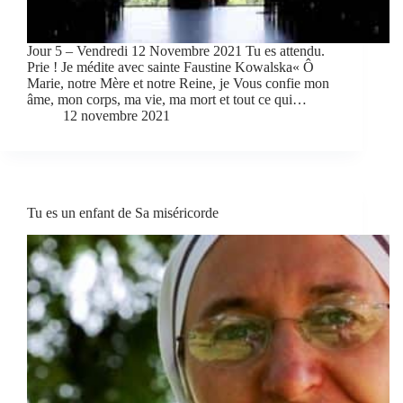
Jour 5 – Vendredi 12 Novembre 2021 Tu es attendu.
Prie ! Je médite avec sainte Faustine Kowalska« Ô
Marie, notre Mère et notre Reine, je Vous confie mon
âme, mon corps, ma vie, ma mort et tout ce qui…
12 novembre 2021
Tu es un enfant de Sa miséricorde