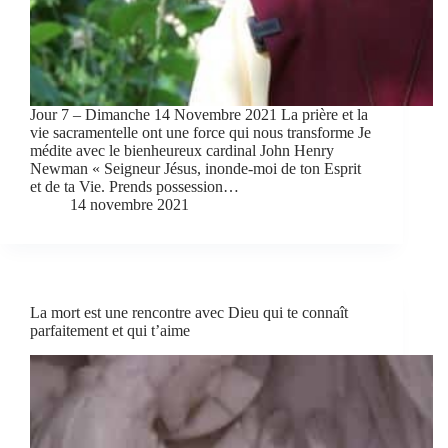
Jour 7 – Dimanche 14 Novembre 2021 La prière et la
vie sacramentelle ont une force qui nous transforme Je
médite avec le bienheureux cardinal John Henry
Newman « Seigneur Jésus, inonde-moi de ton Esprit
et de ta Vie. Prends possession…
14 novembre 2021
La mort est une rencontre avec Dieu qui te connaît
parfaitement et qui t’aime