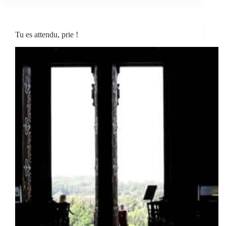
Tu es attendu, prie !