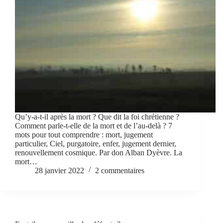
Qu’y-a-t-il après la mort ? Que dit la foi chrétienne ?
Comment parle-t-elle de la mort et de l’au-delà ? 7
mots pour tout comprendre : mort, jugement
particulier, Ciel, purgatoire, enfer, jugement dernier,
renouvellement cosmique. Par don Alban Dyèvre. La
mort…
28 janvier 2022
2 commentaires