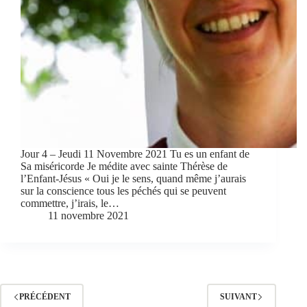
Jour 4 – Jeudi 11 Novembre 2021 Tu es un enfant de
Sa miséricorde Je médite avec sainte Thérèse de
l’Enfant-Jésus « Oui je le sens, quand même j’aurais
sur la conscience tous les péchés qui se peuvent
commettre, j’irais, le…
11 novembre 2021
PRÉCÉDENT
SUIVANT