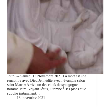
Jour 6 – Samedi 13 Novembre 2021 La mort est une
rencontre avec Dieu Je médite avec l’évangile selon
saint Marc « Arrive un des chefs de synagogue,
nommé Jaïre. Voyant Jésus, il tombe à ses pieds et le
supplie instamment…
13 novembre 2021