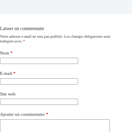
Laisser un commentaire
Votre adresse e-mail ne sera pas publiée.
Les champs obligatoires sont
indiqués avec
*
Nom
*
E-mail
*
Site web
Ajouter un commentaire
*