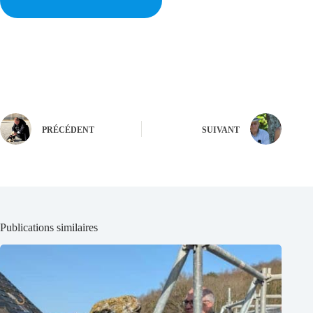
PRÉCÉDENT
SUIVANT
Publications similaires