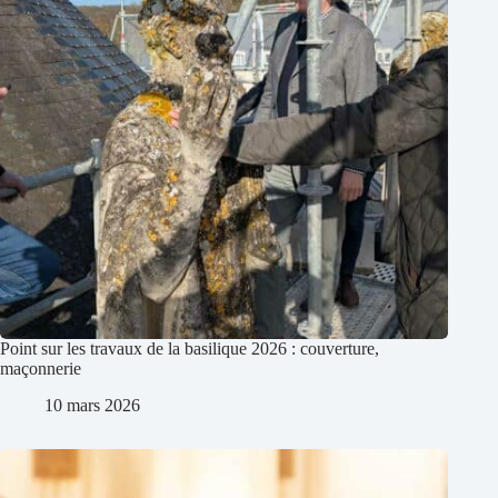
Point sur les travaux de la basilique 2026 : couverture,
maçonnerie
10 mars 2026