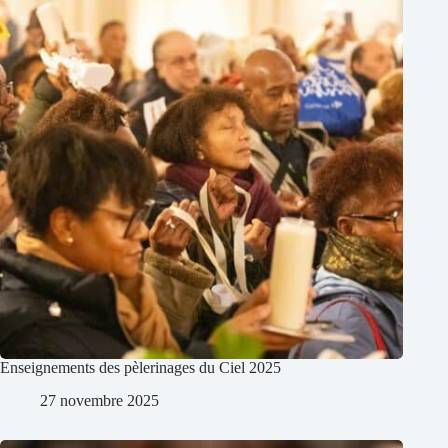
Enseignements des pèlerinages du Ciel 2025
27 novembre 2025