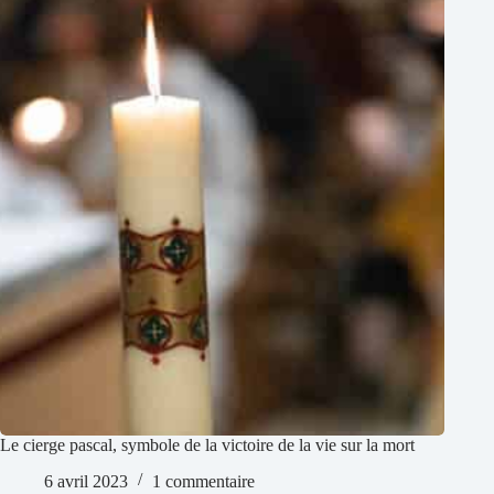
Le cierge pascal, symbole de la victoire de la vie sur la mort
6 avril 2023
1 commentaire