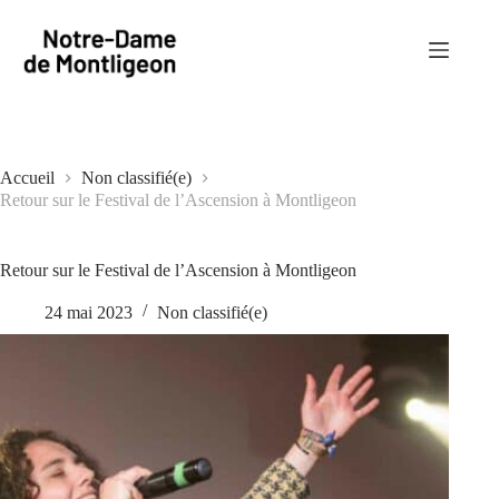
Passer
au
contenu
Accueil
Non classifié(e)
Retour sur le Festival de l’Ascension à Montligeon
Retour sur le Festival de l’Ascension à Montligeon
24 mai 2023
Non classifié(e)