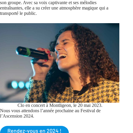
son groupe. Avec sa voix captivante et ses mélodies
entraînantes, elle a su créer une atmosphère magique qui a
transporté le public.
Clo en concert à Montligeon, le 20 mai 2023.
Nous vous attendons l’année prochaine au Festival de
l’Ascension 2024.
Rendez-vous en 2024 !