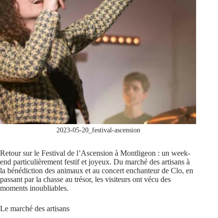
2023-05-20_festival-ascension
Retour sur le Festival de l’Ascension à Montligeon : un week-
end particulièrement festif et joyeux. Du marché des artisans à
la bénédiction des animaux et au concert enchanteur de Clo, en
passant par la chasse au trésor, les visiteurs ont vécu des
moments inoubliables.
Le marché des artisans