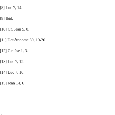
[8]
Luc 7, 14.
[9]
Ibid.
[10]
Cf. Jean 5, 8.
[11]
Deuéronome 30, 19-20.
[12]
Genèse 1, 3.
[13]
Luc 7, 15.
[14]
Luc 7, 16.
[15]
Jean 14, 6