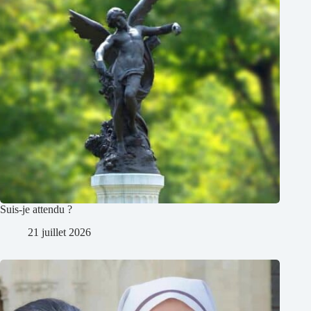
Suis-je attendu ?
21 juillet 2026