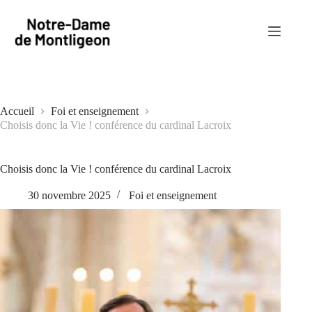
Passer
au
contenu
Accueil
Foi et enseignement
Choisis donc la Vie ! conférence du cardinal Lacroix
Choisis donc la Vie ! conférence du cardinal Lacroix
30 novembre 2025
Foi et enseignement