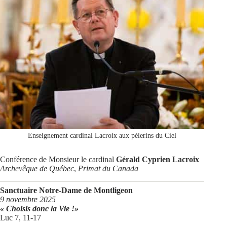
Enseignement cardinal Lacroix aux pèlerins du Ciel
Conférence de Monsieur le cardinal
Gérald Cyprien Lacroix
Archevêque de Québec
,
Primat du Canada
Sanctuaire Notre-Dame de Montligeon
9 novembre 2025
« Choisis donc la Vie !»
Luc 7, 11-17