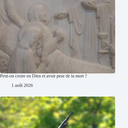
Peut-on croire en Dieu et avoir peur de la mort ?
1 août 2026