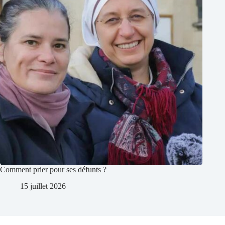
Comment prier pour ses défunts ?
15 juillet 2026