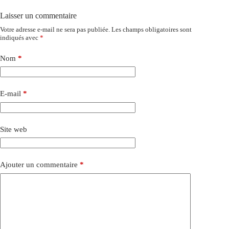
Laisser un commentaire
Votre adresse e-mail ne sera pas publiée.
Les champs obligatoires sont
indiqués avec
*
Nom
*
E-mail
*
Site web
Ajouter un commentaire
*