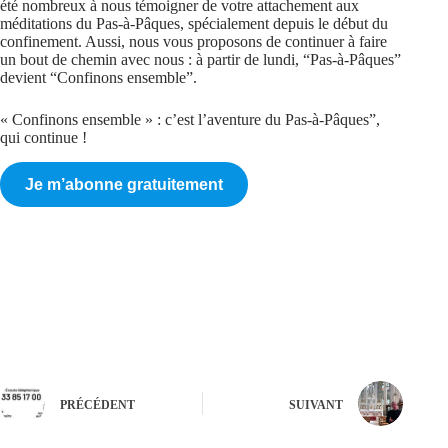
été nombreux à nous témoigner de votre attachement aux
méditations du Pas-à-Pâques, spécialement depuis le début du
confinement. Aussi, nous vous proposons de continuer à faire
un bout de chemin avec nous : à partir de lundi, “Pas-à-Pâques”
devient “Confinons ensemble”.
« Confinons ensemble » : c’est l’aventure du Pas-à-Pâques”,
qui continue !
Je m’abonne gratuitement
PRÉCÉDENT
SUIVANT