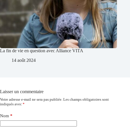
La fin de vie en question avec Alliance VITA
14 août 2024
Laisser un commentaire
Votre adresse e-mail ne sera pas publiée.
Les champs obligatoires sont
indiqués avec
*
Nom
*