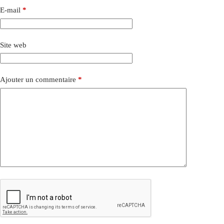
E-mail
*
Site web
Ajouter un commentaire
*