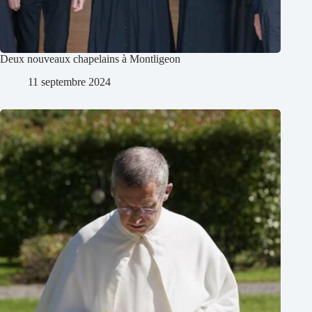
Deux nouveaux chapelains à Montligeon
11 septembre 2024