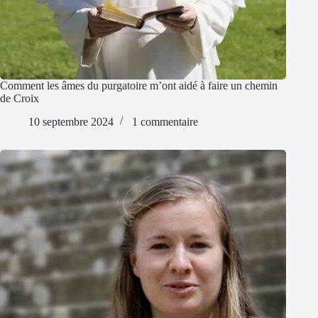
Comment les âmes du purgatoire m’ont aidé à faire un chemin
de Croix
10 septembre 2024
1 commentaire