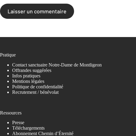
Laisser un commentaire
Pratique
Contact sanctuaire Notre-Dame de Montligeon
Offrandes suggérées
Infos pratiques
Mentions légales
Politique de confidentialité
Recrutement / bénévolat
Ressources
Presse
Téléchargements
Abonnement Chemin d’Éternité