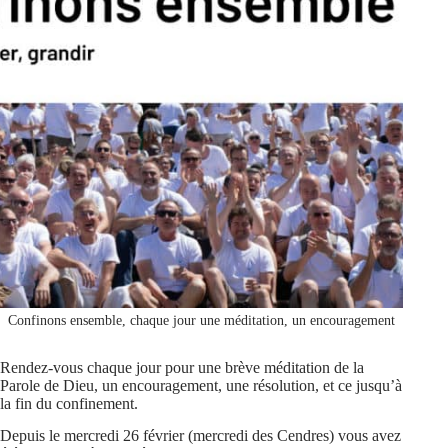
Confinons ensemble, chaque jour une méditation, un encouragement
Rendez-vous chaque jour pour une brève méditation de la
Parole de Dieu, un encouragement, une résolution, et ce jusqu’à
la fin du confinement.
Depuis le mercredi 26 février (mercredi des Cendres) vous avez