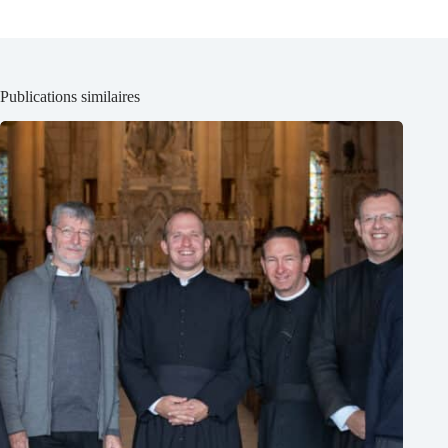
Publications similaires