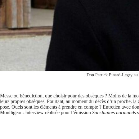
Don Patrick Pinard-Legry au
Messe ou bénédiction, que choisir pour des obsèques ? Moins de la moi
leurs propres obsèques. Pourtant, au moment du décès d’un proche, la 
pose. Quels sont les éléments à prendre en compte ? Entretien avec don
Montligeon. Interview réalisée pour l’émission
Sanctuaires normands
s