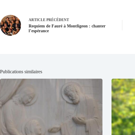
ARTICLE
PRÉCÉDENT
Requiem de Fauré à Montligeon : chanter
l’espérance
Publications similaires