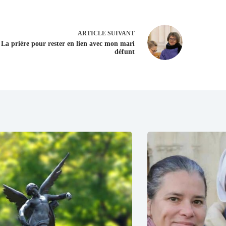
ARTICLE
SUIVANT
La prière pour rester en lien avec mon mari
défunt