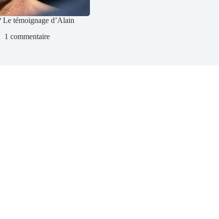
 ? Le témoignage d’Alain
1 commentaire