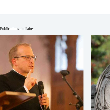
Publications similaires