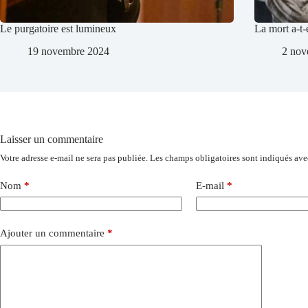
Le purgatoire est lumineux
La mort a-t-
19 novembre 2024
2 nov
Laisser un commentaire
Votre adresse e-mail ne sera pas publiée.
Les champs obligatoires sont indiqués av
Nom
*
E-mail
*
Ajouter un commentaire
*