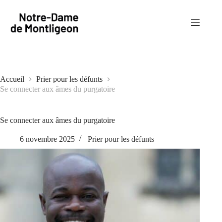
Passer
au
contenu
Accueil
Prier pour les défunts
Se connecter aux âmes du purgatoire
Se connecter aux âmes du purgatoire
6 novembre 2025
Prier pour les défunts