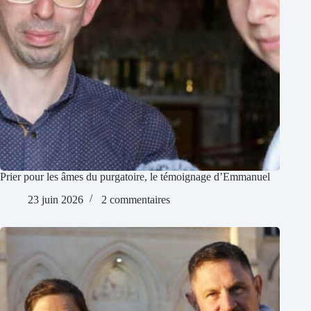
Prier pour les âmes du purgatoire, le témoignage d’Emmanuel
23 juin 2026
2 commentaires