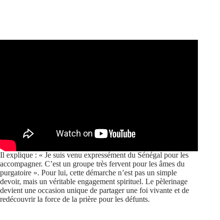
Il explique : « Je suis venu expressément du Sénégal pour les
accompagner. C’est un groupe très fervent pour les âmes du
purgatoire ». Pour lui, cette démarche n’est pas un simple
devoir, mais un véritable engagement spirituel. Le pèlerinage
devient une occasion unique de partager une foi vivante et de
redécouvrir la force de la prière pour les défunts.