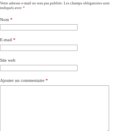
Votre adresse e-mail ne sera pas publiée.
Les champs obligatoires sont
indiqués avec
*
Nom
*
E-mail
*
Site web
Ajouter un commentaire
*