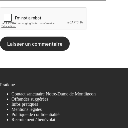
Laisser un commentaire
Pratique
Contact sanctuaire Notre-Dame de Montligeon
Offrandes suggérées
Infos pratiques
Mentions légales
Politique de confidentialité
Recrutement / bénévolat