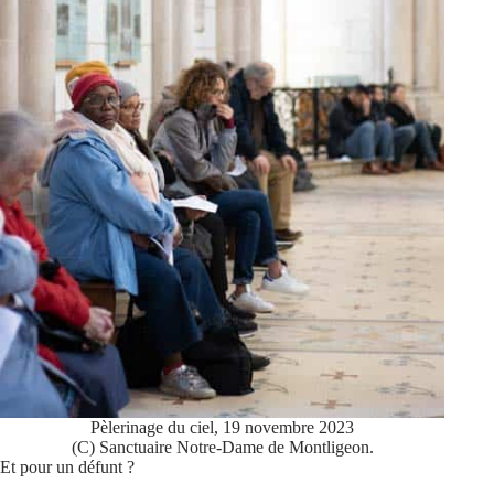
Pèlerinage du ciel, 19 novembre 2023
(C) Sanctuaire Notre-Dame de Montligeon.
Et pour un défunt ?