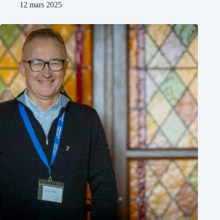
12 mars 2025