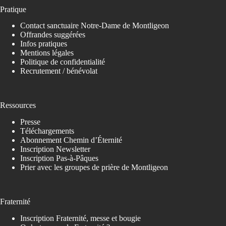
Pratique
Contact sanctuaire Notre-Dame de Montligeon
Offrandes suggérées
Infos pratiques
Mentions légales
Politique de confidentialité
Recrutement / bénévolat
Ressources
Presse
Téléchargements
Abonnement Chemin d’Éternité
Inscription Newsletter
Inscription Pas-à-Pâques
Prier avec les groupes de prière de Montligeon
Fraternité
Inscription Fraternité, messe et bougie