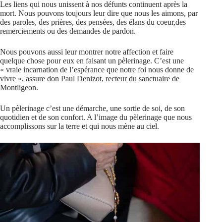
Les liens qui nous unissent à nos défunts continuent après la
mort. Nous pouvons toujours leur dire que nous les aimons, par
des paroles, des prières, des pensées, des élans du coeur,des
remerciements ou des demandes de pardon.
Nous pouvons aussi leur montrer notre affection et faire
quelque chose pour eux en faisant un pèlerinage. C’est une
« vraie incarnation de l’espérance que notre foi nous donne de
vivre », assure don Paul Denizot, recteur du sanctuaire de
Montligeon.
Un pèlerinage c’est une démarche, une sortie de soi, de son
quotidien et de son confort. A l’image du pèlerinage que nous
accomplissons sur la terre et qui nous mène au ciel.