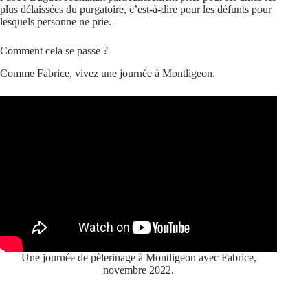
plus délaissées du purgatoire, c’est-à-dire pour les défunts pour
lesquels personne ne prie.
Comment cela se passe ?
Comme Fabrice, vivez une journée à Montligeon.
Une journée de pèlerinage à Montligeon avec Fabrice,
novembre 2022.