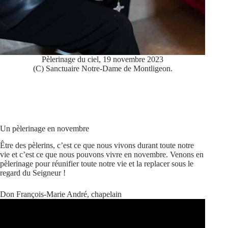
Pèlerinage du ciel, 19 novembre 2023
(C) Sanctuaire Notre-Dame de Montligeon.
Un pèlerinage en novembre
Être des pèlerins, c’est ce que nous vivons durant toute notre
vie et c’est ce que nous pouvons vivre en novembre. Venons en
pèlerinage pour réunifier toute notre vie et la replacer sous le
regard du Seigneur !
Don François-Marie André, chapelain