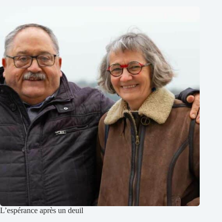
L’espérance après un deuil