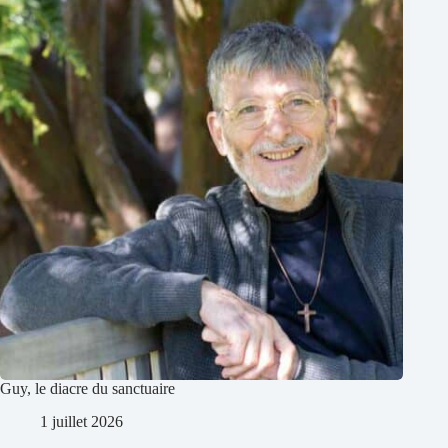
Guy, le diacre du sanctuaire
1 juillet 2026