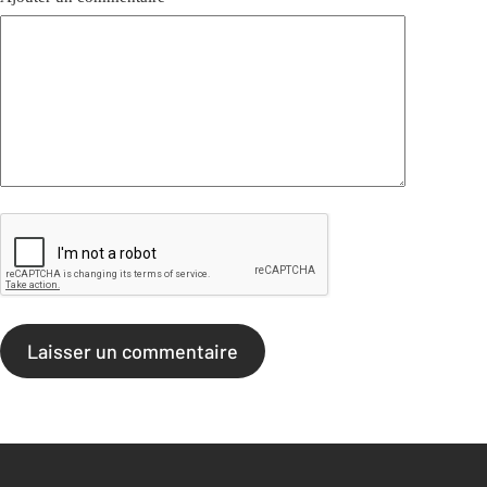
Laisser un commentaire