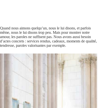
Quand nous aimons quelqu’un, nous le lui disons, et parfois
même, nous le lui disons trop peu. Mais pour montrer notre
amour, les paroles ne suffisent pas. Nous avons aussi besoin
d’actes concrets : services rendus, cadeaux, moments de qualité,
tendresse, paroles valorisantes par exemple.