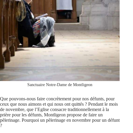
Sanctuaire Notre-Dame de Montligeon
Que pouvons-nous faire concrètement pour nos défunts, pour
ceux que nous aimons et qui nous ont quittés ? Pendant le mois
de novembre, que l’Eglise consacre traditionnellement à la
prière pour les défunts, Montligeon propose de faire un
pèlerinage. Pourquoi un pèlerinage en novembre pour un défunt
?