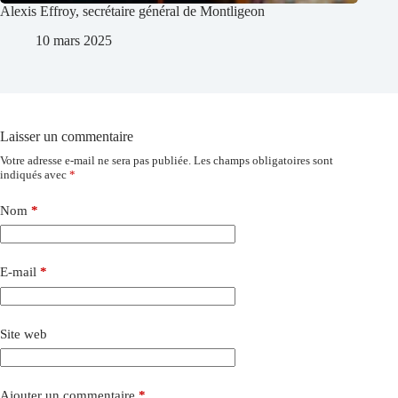
Alexis Effroy, secrétaire général de Montligeon
10 mars 2025
Laisser un commentaire
Votre adresse e-mail ne sera pas publiée.
Les champs obligatoires sont
indiqués avec
*
Nom
*
E-mail
*
Site web
Ajouter un commentaire
*