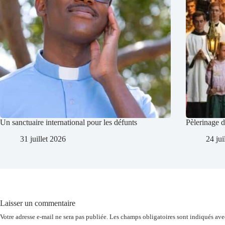
Un sanctuaire international pour les défunts
Pèlerinage 
31 juillet 2026
24 jui
Laisser un commentaire
Votre adresse e-mail ne sera pas publiée.
Les champs obligatoires sont indiqués av