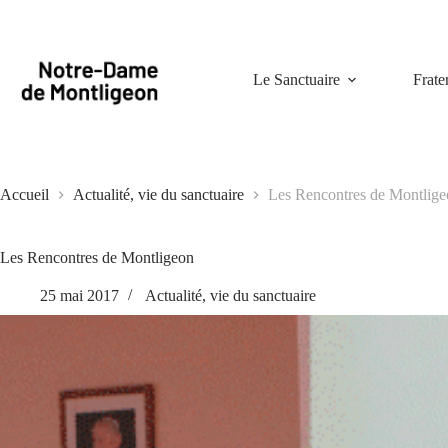
Passer
au
contenu
Le Sanctuaire
Frate
Accueil
Actualité, vie du sanctuaire
Les Rencontres de Montlig
Les Rencontres de Montligeon
25 mai 2017
Actualité, vie du sanctuaire