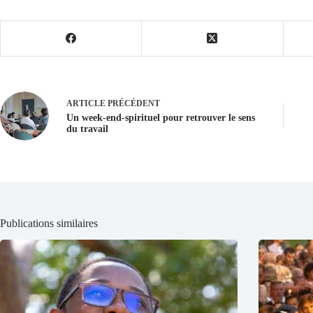
ARTICLE
PRÉCÉDENT
Un week-end-spirituel pour retrouver le sens
du travail
Publications similaires