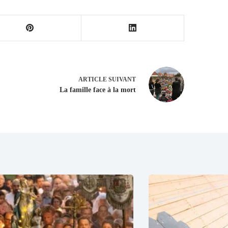
ARTICLE
SUIVANT
La famille face à la mort