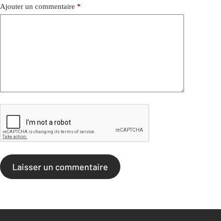
Ajouter un commentaire
*
Laisser un commentaire