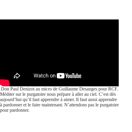
Don Paul Denizot au micro de Guillaume Desanges pour RCF.
Méditer sur le purgatoire nous prépare à aller au ciel. C’est dès
aujourd’hui qu’il faut apprendre à aimer. Il faut aussi apprendre
à pardonner et le faire maintenant. N’attendons pas le purgatoire
pour pardonner.