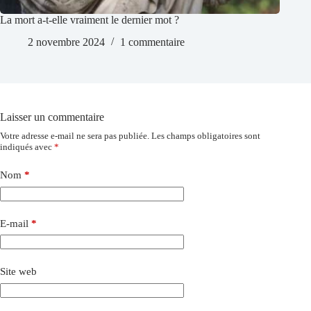
La mort a-t-elle vraiment le dernier mot ?
2 novembre 2024
1 commentaire
Laisser un commentaire
Votre adresse e-mail ne sera pas publiée.
Les champs obligatoires sont
indiqués avec
*
Nom
*
E-mail
*
Site web