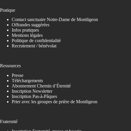
Pratique
Contact sanctuaire Notre-Dame de Montligeon
Offrandes suggérées
Infos pratiques
Mentions légales
Politique de confidentialité
Recrutement / bénévolat
Ressources
Presse
Téléchargements
Abonnement Chemin d’Éternité
Inscription Newsletter
Inscription Pas-à-Pâques
Prier avec les groupes de prière de Montligeon
Fraternité