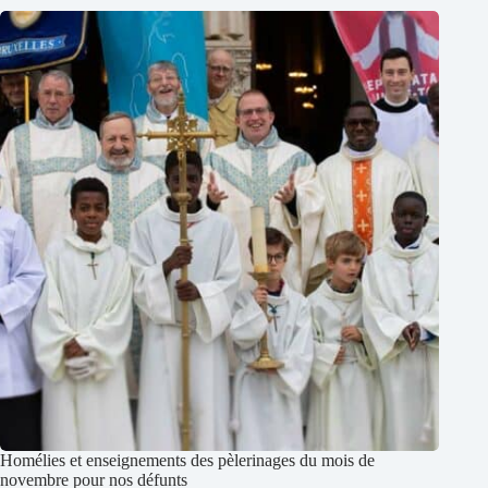
Homélies et enseignements des pèlerinages du mois de
novembre pour nos défunts