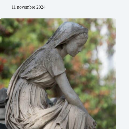
11 novembre 2024