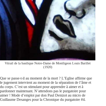
Vitrail de la basilique Notre-Dame de Montligeon Louis Barillet
(1920)
Que se passe-t-il au moment de la mort ? L’Eglise affirme que
le jugement intervient au moment de la séparation de l’âme et
du corps. C’est un stimulant pour apprendre à aimer et à
pardonner maintenant. N’attendons pas le purgatoire pour
aimer ! Mode d’emploi par don Paul Denizot au micro de
Guillaume Desanges pour la Chronique du purgatoire #4.