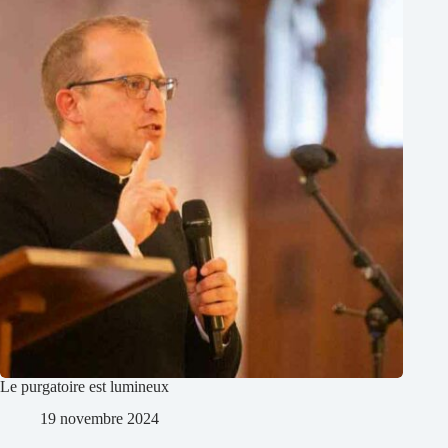
Le purgatoire est lumineux
19 novembre 2024