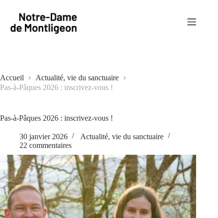
Passer
au
contenu
Accueil
Actualité, vie du sanctuaire
Pas-à-Pâques 2026 : inscrivez-vous !
Pas-à-Pâques 2026 : inscrivez-vous !
30 janvier 2026
Actualité, vie du sanctuaire
22 commentaires