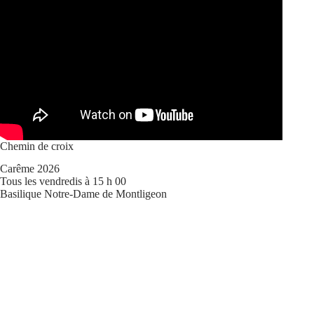
Chemin de croix
Carême 2026
Tous les vendredis à 15 h 00
Basilique Notre-Dame de Montligeon