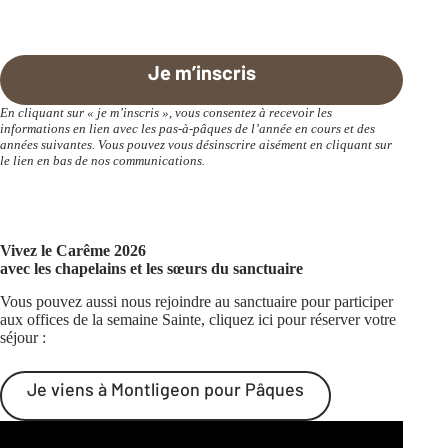
Je m’inscris
En cliquant sur « je m’inscris », vous consentez à recevoir les
informations en lien avec les pas-à-pâques de l’année en cours et des
années suivantes. Vous pouvez vous désinscrire aisément en cliquant sur
le lien en bas de nos communications.
Vivez le Carême 2026
avec les chapelains et les sœurs du sanctuaire
Vous pouvez aussi nous rejoindre au sanctuaire pour participer
aux offices de la semaine Sainte, cliquez ici pour réserver votre
séjour :
Je viens à Montligeon pour Pâques