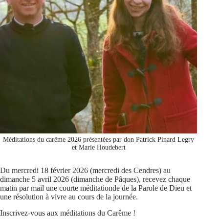
Méditations du carême 2026 présentées par don Patrick Pinard Legry
et Marie Houdebert
Du mercredi 18 février 2026 (mercredi des Cendres) au
dimanche 5 avril 2026 (dimanche de Pâques), recevez chaque
matin par mail une courte méditationde de la Parole de Dieu et
une résolution à vivre au cours de la journée.
Inscrivez-vous aux méditations du Carême !