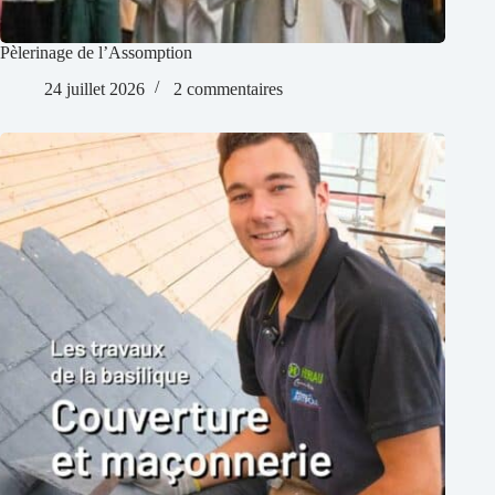
Pèlerinage de l’Assomption
24 juillet 2026
2 commentaires