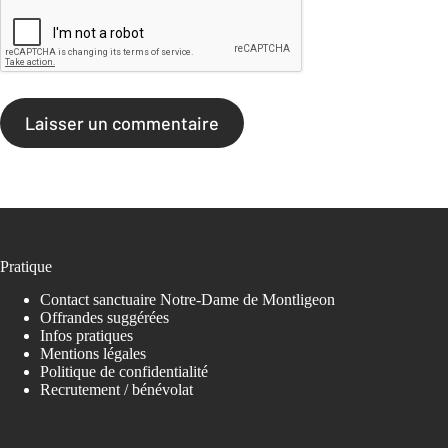
Laisser un commentaire
Pratique
Contact sanctuaire Notre-Dame de Montligeon
Offrandes suggérées
Infos pratiques
Mentions légales
Politique de confidentialité
Recrutement / bénévolat