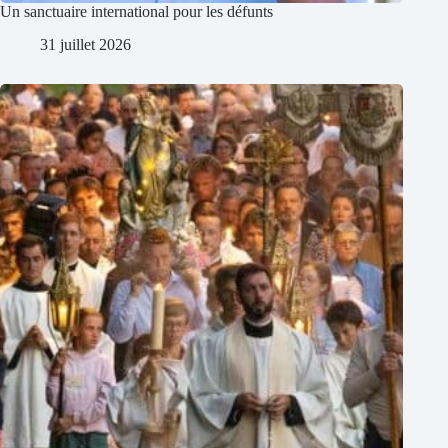
Un sanctuaire international pour les défunts
31 juillet 2026