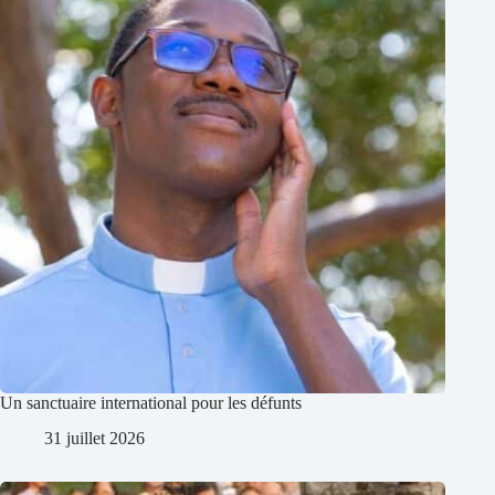
Un sanctuaire international pour les défunts
31 juillet 2026