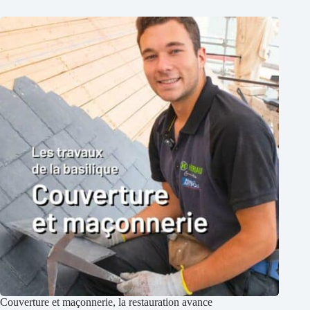
Couverture et maçonnerie, la restauration avance