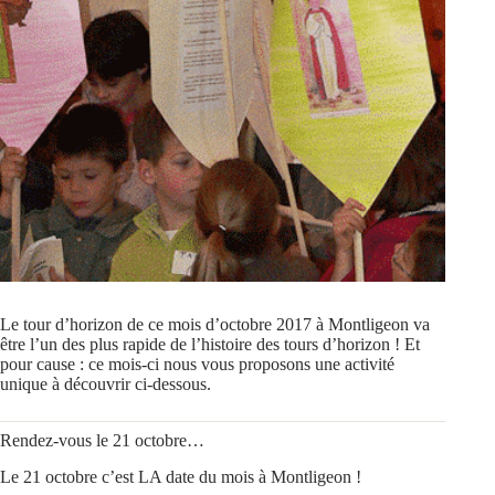
Le tour d’horizon de ce mois d’octobre 2017 à Montligeon va
être l’un des plus rapide de l’histoire des tours d’horizon ! Et
pour cause : ce mois-ci nous vous proposons une activité
unique à découvrir ci-dessous.
Rendez-vous le 21 octobre…
Le 21 octobre c’est LA date du mois à Montligeon !