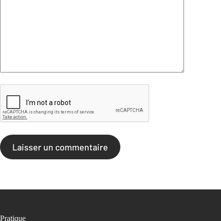
Laisser un commentaire
Pratique