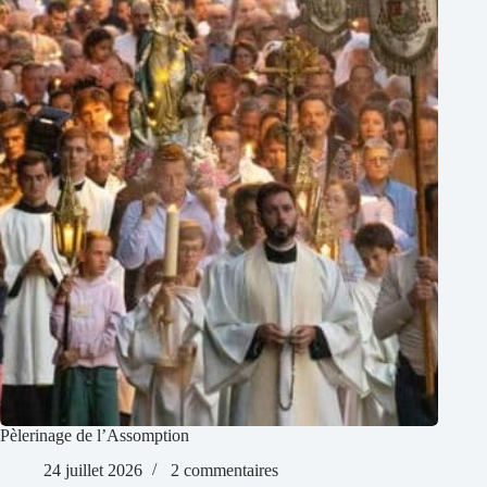
Pèlerinage de l’Assomption
24 juillet 2026
2 commentaires