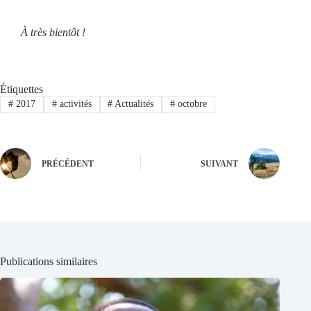
À très bientôt !
Étiquettes
#
2017
#
activités
#
Actualités
#
octobre
PRÉCÉDENT
SUIVANT
Publications similaires