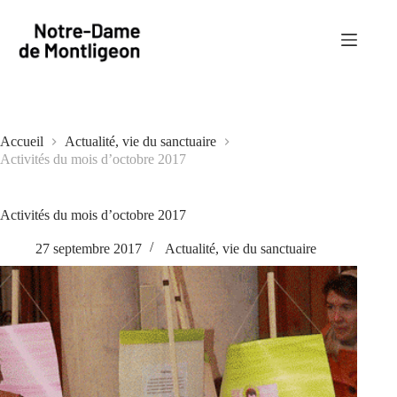
Passer
au
contenu
Accueil
Actualité, vie du sanctuaire
Activités du mois d’octobre 2017
Activités du mois d’octobre 2017
27 septembre 2017
Actualité, vie du sanctuaire