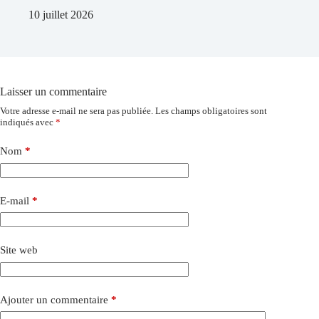
10 juillet 2026
Laisser un commentaire
Votre adresse e-mail ne sera pas publiée.
Les champs obligatoires sont
indiqués avec
*
Nom
*
E-mail
*
Site web
Ajouter un commentaire
*