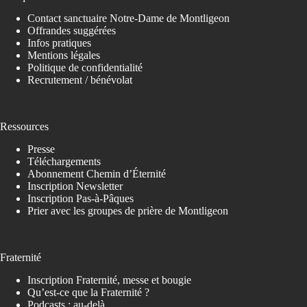
Contact sanctuaire Notre-Dame de Montligeon
Offrandes suggérées
Infos pratiques
Mentions légales
Politique de confidentialité
Recrutement / bénévolat
Ressources
Presse
Téléchargements
Abonnement Chemin d’Éternité
Inscription Newsletter
Inscription Pas-à-Pâques
Prier avec les groupes de prière de Montligeon
Fraternité
Inscription Fraternité, messe et bougie
Qu’est-ce que la Fraternité ?
Podcasts : au-delà